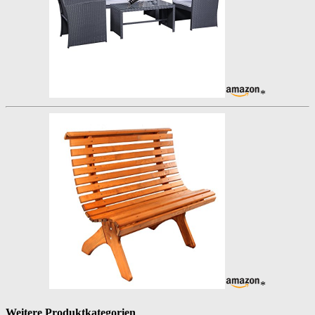
*
*
Weitere Produktkategorien