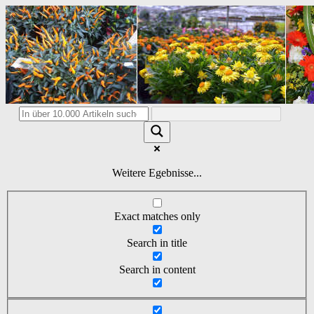
Weitere Egebnisse...
Exact matches only
Search in title
Search in content