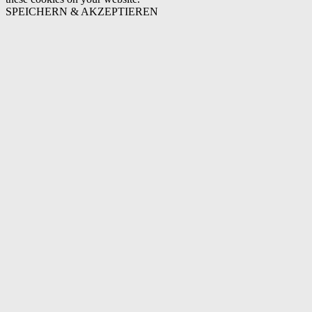
SPEICHERN & AKZEPTIEREN