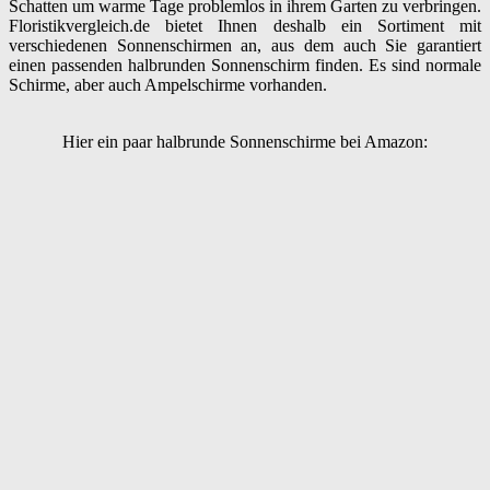
Schatten um warme Tage problemlos in ihrem Garten zu verbringen.
Floristikvergleich.de bietet Ihnen deshalb ein Sortiment mit
verschiedenen Sonnenschirmen an, aus dem auch Sie garantiert
einen passenden halbrunden Sonnenschirm finden. Es sind normale
Schirme, aber auch Ampelschirme vorhanden.
Hier ein paar halbrunde Sonnenschirme bei Amazon: