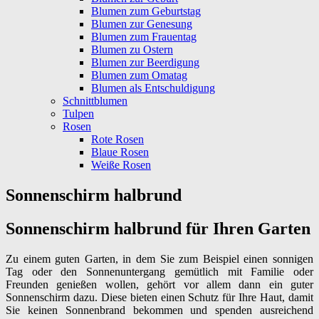
Blumen zum Geburtstag
Blumen zur Genesung
Blumen zum Frauentag
Blumen zu Ostern
Blumen zur Beerdigung
Blumen zum Omatag
Blumen als Entschuldigung
Schnittblumen
Tulpen
Rosen
Rote Rosen
Blaue Rosen
Weiße Rosen
Sonnenschirm halbrund
Sonnenschirm halbrund für Ihren Garten
Zu einem guten Garten, in dem Sie zum Beispiel einen sonnigen
Tag oder den Sonnenuntergang gemütlich mit Familie oder
Freunden genießen wollen, gehört vor allem dann ein guter
Sonnenschirm dazu. Diese bieten einen Schutz für Ihre Haut, damit
Sie keinen Sonnenbrand bekommen und spenden ausreichend