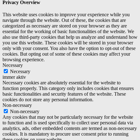
Privacy Overview
This website uses cookies to improve your experience while you
navigate through the website. Out of these, the cookies that are
categorized as necessary are stored on your browser as they are
essential for the working of basic functionalities of the website. We
also use third-party cookies that help us analyze and understand how
you use this website. These cookies will be stored in your browser
only with your consent. You also have the option to opt-out of these
cookies. But opting out of some of these cookies may affect your
browsing experience.
Necessary
Necessary
immer aktiv
Necessary cookies are absolutely essential for the website to
function properly. This category only includes cookies that ensures
basic functionalities and security features of the website. These
cookies do not store any personal information.
Non-necessary
Non-necessary
Any cookies that may not be particularly necessary for the website
to function and is used specifically to collect user personal data via
analytics, ads, other embedded contents are termed as non-necessary
cookies. It is mandatory to procure user consent prior to running
these cookies on your website.