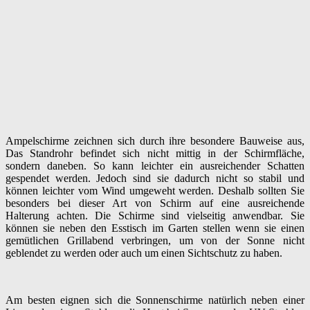
Ampelschirme zeichnen sich durch ihre besondere Bauweise aus,
Das Standrohr befindet sich nicht mittig in der Schirmfläche,
sondern daneben. So kann leichter ein ausreichender Schatten
gespendet werden. Jedoch sind sie dadurch nicht so stabil und
können leichter vom Wind umgeweht werden. Deshalb sollten Sie
besonders bei dieser Art von Schirm auf eine ausreichende
Halterung achten. Die Schirme sind vielseitig anwendbar. Sie
können sie neben den Esstisch im Garten stellen wenn sie einen
gemütlichen Grillabend verbringen, um von der Sonne nicht
geblendet zu werden oder auch um einen Sichtschutz zu haben.
Am besten eignen sich die Sonnenschirme natürlich neben einer