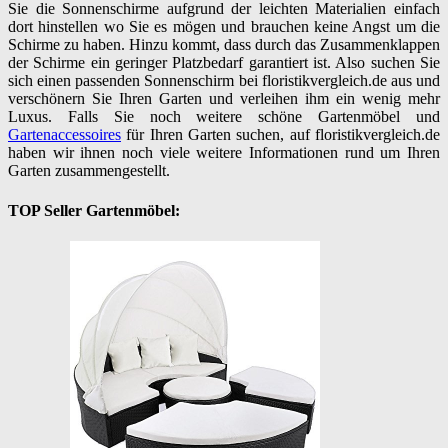
Sie die Sonnenschirme aufgrund der leichten Materialien einfach
dort hinstellen wo Sie es mögen und brauchen keine Angst um die
Schirme zu haben. Hinzu kommt, dass durch das Zusammenklappen
der Schirme ein geringer Platzbedarf garantiert ist. Also suchen Sie
sich einen passenden Sonnenschirm bei floristikvergleich.de aus und
verschönern Sie Ihren Garten und verleihen ihm ein wenig mehr
Luxus. Falls Sie noch weitere schöne Gartenmöbel und
Gartenaccessoires
für Ihren Garten suchen, auf floristikvergleich.de
haben wir ihnen noch viele weitere Informationen rund um Ihren
Garten zusammengestellt.
TOP Seller Gartenmöbel: