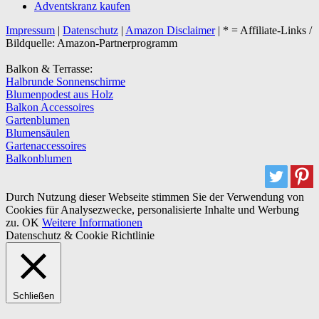
Adventskranz kaufen
Impressum
|
Datenschutz
|
Amazon Disclaimer
| * = Affiliate-Links /
Bildquelle: Amazon-Partnerprogramm
Balkon & Terrasse:
Halbrunde Sonnenschirme
Blumenpodest aus Holz
Balkon Accessoires
Gartenblumen
Blumensäulen
Gartenaccessoires
Balkonblumen
Durch Nutzung dieser Webseite stimmen Sie der Verwendung von
Cookies für Analysezwecke, personalisierte Inhalte und Werbung
zu.
OK
Weitere Informationen
Datenschutz & Cookie Richtlinie
Schließen