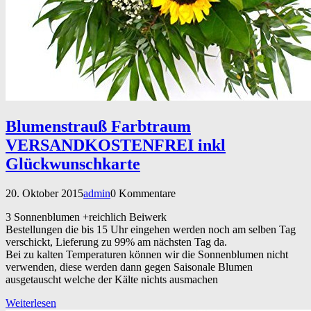
Blumenstrauß Farbtraum
VERSANDKOSTENFREI inkl
Glückwunschkarte
20. Oktober 2015
admin
0 Kommentare
3 Sonnenblumen +reichlich Beiwerk
Bestellungen die bis 15 Uhr eingehen werden noch am selben Tag
verschickt, Lieferung zu 99% am nächsten Tag da.
Bei zu kalten Temperaturen können wir die Sonnenblumen nicht
verwenden, diese werden dann gegen Saisonale Blumen
ausgetauscht welche der Kälte nichts ausmachen
Weiterlesen