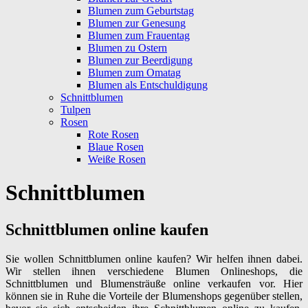
Blumen zum Geburtstag
Blumen zur Genesung
Blumen zum Frauentag
Blumen zu Ostern
Blumen zur Beerdigung
Blumen zum Omatag
Blumen als Entschuldigung
Schnittblumen
Tulpen
Rosen
Rote Rosen
Blaue Rosen
Weiße Rosen
Schnittblumen
Schnittblumen online kaufen
Sie wollen Schnittblumen online kaufen? Wir helfen ihnen dabei.
Wir stellen ihnen verschiedene Blumen Onlineshops, die
Schnittblumen und Blumensträuße online verkaufen vor. Hier
können sie in Ruhe die Vorteile der Blumenshops gegenüber stellen,