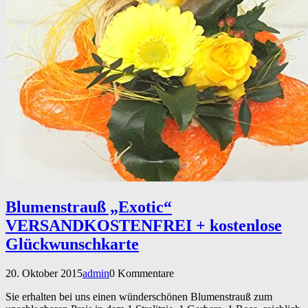
Blumenstrauß „Exotic“
VERSANDKOSTENFREI + kostenlose
Glückwunschkarte
20. Oktober 2015
admin
0 Kommentare
Sie erhalten bei uns einen wünderschönen Blumenstrauß zum