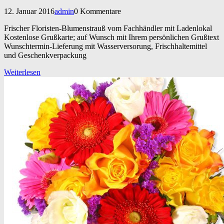
12. Januar 2016
admin
0 Kommentare
Frischer Floristen-Blumenstrauß vom Fachhändler mit Ladenlokal
Kostenlose Grußkarte; auf Wunsch mit Ihrem persönlichen Grußtext
Wunschtermin-Lieferung mit Wasserversorung, Frischhaltemittel
und Geschenkverpackung
Weiterlesen