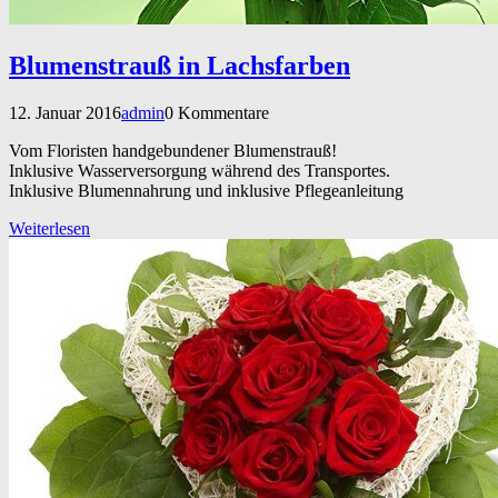
Blumenstrauß in Lachsfarben
12. Januar 2016
admin
0 Kommentare
Vom Floristen handgebundener Blumenstrauß!
Inklusive Wasserversorgung während des Transportes.
Inklusive Blumennahrung und inklusive Pflegeanleitung
Weiterlesen