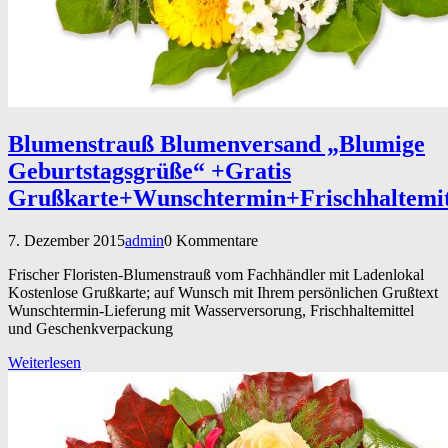
Blumenstrauß Blumenversand „Blumige
Geburtstagsgrüße“ +Gratis
Grußkarte+Wunschtermin+Frischhaltemi
7. Dezember 2015
admin
0 Kommentare
Frischer Floristen-Blumenstrauß vom Fachhändler mit Ladenlokal
Kostenlose Grußkarte; auf Wunsch mit Ihrem persönlichen Grußtext
Wunschtermin-Lieferung mit Wasserversorung, Frischhaltemittel
und Geschenkverpackung
Weiterlesen