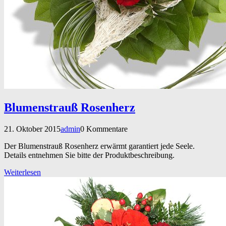
Blumenstrauß Rosenherz
21. Oktober 2015
admin
0 Kommentare
Der Blumenstrauß Rosenherz erwärmt garantiert jede Seele.
Details entnehmen Sie bitte der Produktbeschreibung.
Weiterlesen