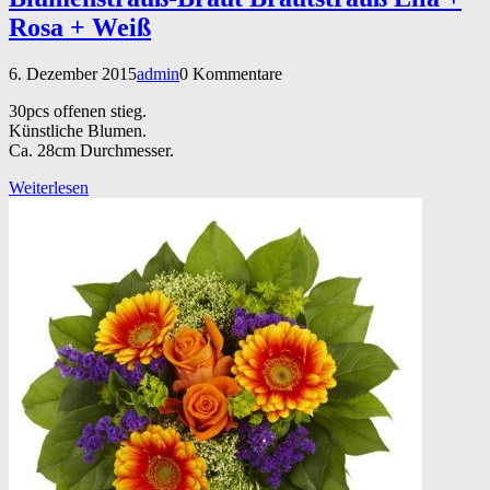
Rosa + Weiß
6. Dezember 2015
admin
0 Kommentare
30pcs offenen stieg.
Künstliche Blumen.
Ca. 28cm Durchmesser.
Weiterlesen