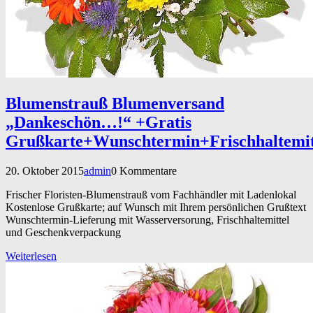
Blumenstrauß Blumenversand
„Dankeschön…!“ +Gratis
Grußkarte+Wunschtermin+Frischhaltemi
20. Oktober 2015
admin
0 Kommentare
Frischer Floristen-Blumenstrauß vom Fachhändler mit Ladenlokal
Kostenlose Grußkarte; auf Wunsch mit Ihrem persönlichen Grußtext
Wunschtermin-Lieferung mit Wasserversorung, Frischhaltemittel
und Geschenkverpackung
Weiterlesen