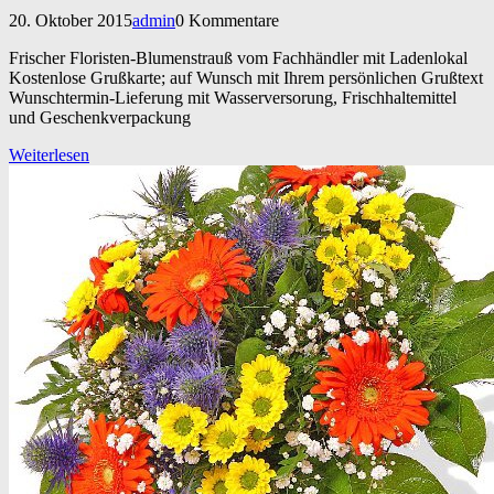
20. Oktober 2015
admin
0 Kommentare
Frischer Floristen-Blumenstrauß vom Fachhändler mit Ladenlokal
Kostenlose Grußkarte; auf Wunsch mit Ihrem persönlichen Grußtext
Wunschtermin-Lieferung mit Wasserversorung, Frischhaltemittel
und Geschenkverpackung
Weiterlesen