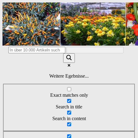
Weitere Egebnisse...
Exact matches only
Search in title
Search in content