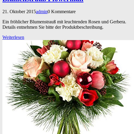
21. Oktober 2015
admin
0 Kommentare
Ein fröhlicher Blumenstrauß mit leuchtenden Rosen und Gerbera.
Details entnehmen Sie bitte der Produktbeschreibung.
Weiterlesen