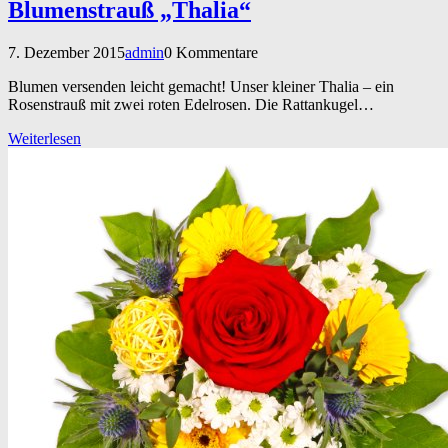
Blumenstrauß „Thalia“
7. Dezember 2015
admin
0 Kommentare
Blumen versenden leicht gemacht! Unser kleiner Thalia – ein
Rosenstrauß mit zwei roten Edelrosen. Die Rattankugel…
Weiterlesen