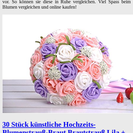
vor. So können sie diese in Ruhe vergleichen. Viel Spass beim
Blumen vergleichen und online kaufen!
30 Stück künstliche Hochzeits-
Blumenstrauß-Braut Brautstrauß Lila +