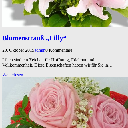
Blumenstrauß „Lilly“
20. Oktober 2015
admin
0 Kommentare
Lilien sind ein Zeichen für Hoffnung, Edelmut und
Vollkommenheit. Diese Eigenschaften haben wir für Sie in…
Weiterlesen