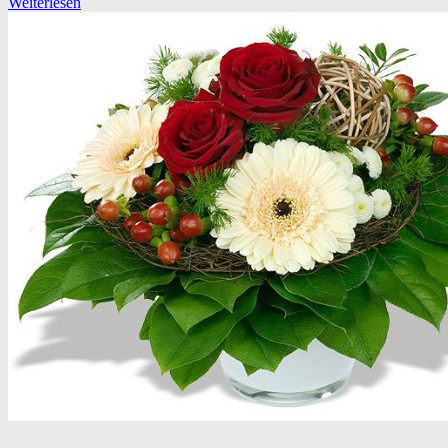
Weiterlesen