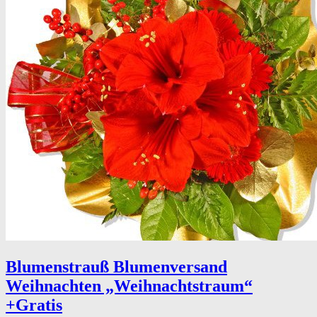
Blumenstrauß Blumenversand
Weihnachten „Weihnachtstraum“
+Gratis