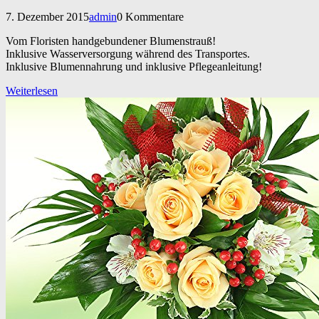
7. Dezember 2015
admin
0 Kommentare
Vom Floristen handgebundener Blumenstrauß!
Inklusive Wasserversorgung während des Transportes.
Inklusive Blumennahrung und inklusive Pflegeanleitung!
Weiterlesen