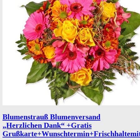
Blumenstrauß Blumenversand
„Herzlichen Dank“ +Gratis
Grußkarte+Wunschtermin+Frischhaltemi