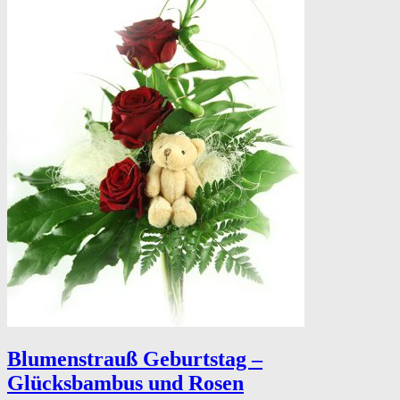
Blumenstrauß Geburtstag –
Glücksbambus und Rosen