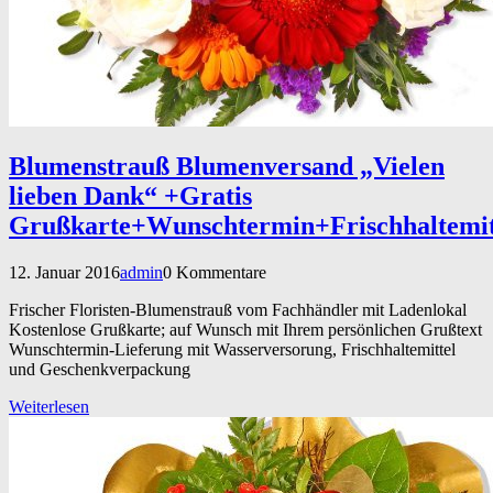
Blumenstrauß Blumenversand „Vielen
lieben Dank“ +Gratis
Grußkarte+Wunschtermin+Frischhaltemi
12. Januar 2016
admin
0 Kommentare
Frischer Floristen-Blumenstrauß vom Fachhändler mit Ladenlokal
Kostenlose Grußkarte; auf Wunsch mit Ihrem persönlichen Grußtext
Wunschtermin-Lieferung mit Wasserversorung, Frischhaltemittel
und Geschenkverpackung
Weiterlesen