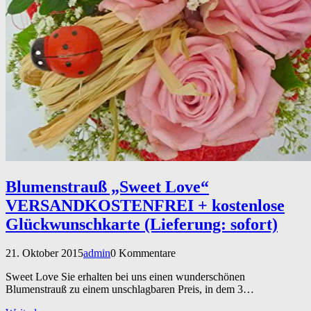
Blumenstrauß „Sweet Love“
VERSANDKOSTENFREI + kostenlose
Glückwunschkarte (Lieferung: sofort)
21. Oktober 2015
admin
0 Kommentare
Sweet Love Sie erhalten bei uns einen wunderschönen
Blumenstrauß zu einem unschlagbaren Preis, in dem 3…