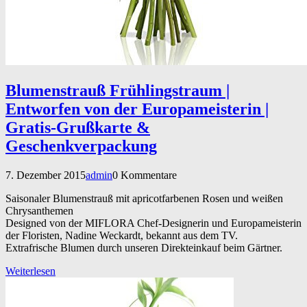
Blumenstrauß Frühlingstraum |
Entworfen von der Europameisterin |
Gratis-Grußkarte &
Geschenkverpackung
7. Dezember 2015
admin
0 Kommentare
Saisonaler Blumenstrauß mit apricotfarbenen Rosen und weißen
Chrysanthemen
Designed von der MIFLORA Chef-Designerin und Europameisterin
der Floristen, Nadine Weckardt, bekannt aus dem TV.
Extrafrische Blumen durch unseren Direkteinkauf beim Gärtner.
Weiterlesen