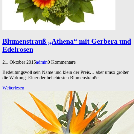
Blumenstrauß „Athena“ mit Gerbera und
Edelrosen
21. Oktober 2015
admin
0 Kommentare
Bedeutungsvoll sein Name und klein der Preis… aber umso größer
die Wirkung. Einer der beliebtesten Blumensträuße…
Weiterlesen