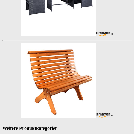
*
*
Weitere Produktkategorien