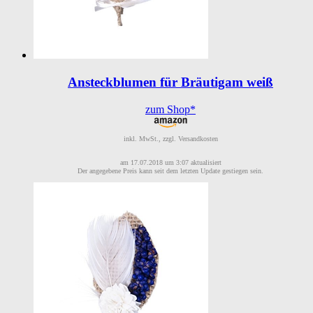
Ansteckblumen für Bräutigam weiß
zum Shop*
inkl. MwSt., zzgl. Versandkosten
am 17.07.2018 um 3:07 aktualisiert
Der angegebene Preis kann seit dem letzten Update gestiegen sein.