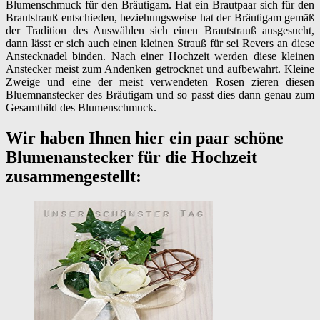
Blumenschmuck für den Bräutigam. Hat ein Brautpaar sich für den
Brautstrauß entschieden, beziehungsweise hat der Bräutigam gemäß
der Tradition des Auswählen sich einen Brautstrauß ausgesucht,
dann lässt er sich auch einen kleinen Strauß für sei Revers an diese
Anstecknadel binden. Nach einer Hochzeit werden diese kleinen
Anstecker meist zum Andenken getrocknet und aufbewahrt. Kleine
Zweige und eine der meist verwendeten Rosen zieren diesen
Bluemnanstecker des Bräutigam und so passt dies dann genau zum
Gesamtbild des Blumenschmuck.
Wir haben Ihnen hier ein paar schöne
Blumenanstecker für die Hochzeit
zusammengestellt: