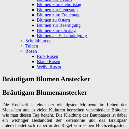
Blumen zum Geburtstag
Blumen zur Genesung
Blumen zum Frauentag
Blumen zu Ostern
Blumen zur Beerdigung
Blumen zum Omatag
Blumen als Entschuldigung
Schnittblumen
Tulpen
Rosen
Rote Rosen
Blaue Rosen
Weiße Rosen
Bräutigam Blumen Anstecker
Bräutigam Blumenanstecker
Die Hochzeit ist einer der wichtigsten Momente im Leben der
Menschen und in vielen Kulturen herrschen verschiedene Bräuche
wie man diesen Tag begeht. Die Kleidung des Bautpaares ist dabei
ein wichtiger Bestandteil der Zeremonie und das Brautpaar
unterscheidet sich dabei in der Regel von seinen Hochzeitsgästen.