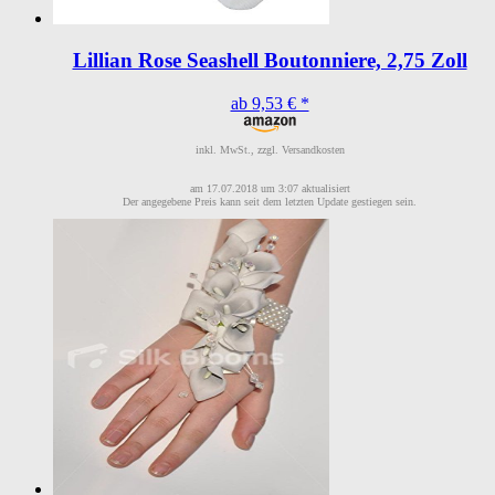
Lillian Rose Seashell Boutonniere, 2,75 Zoll
ab 9,53 € *
inkl. MwSt., zzgl. Versandkosten
am 17.07.2018 um 3:07 aktualisiert
Der angegebene Preis kann seit dem letzten Update gestiegen sein.