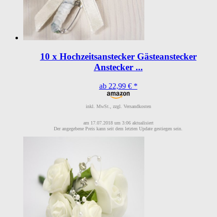
10 x Hochzeitsanstecker Gästeanstecker
Anstecker ...
ab 22,99 € *
inkl. MwSt., zzgl. Versandkosten
am 17.07.2018 um 3:06 aktualisiert
Der angegebene Preis kann seit dem letzten Update gestiegen sein.