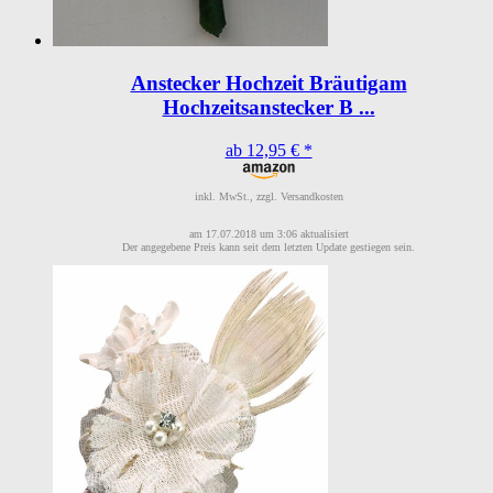
Anstecker Hochzeit Bräutigam
Hochzeitsanstecker B ...
ab 12,95 € *
inkl. MwSt., zzgl. Versandkosten
am 17.07.2018 um 3:06 aktualisiert
Der angegebene Preis kann seit dem letzten Update gestiegen sein.