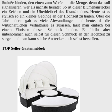
Sträuße binden, den einen zum Werfen in die Menge, denn das soll
signalisieren, wer als nächste heiratet. So ist dieser Blumenanstecker
ein Zeichen und ein Überbleibsel des Kranzbindens. Heute ist es
stylisch so ein kleines Gebinde an der Hochzeit zu tragen. Über die
Jahrhunderte gab es viele Abwandlungen und heute, da die
wirtschaftlichen Verhältnisse es zulassen, lässt man einfach bei
einem Floristen diesen Schmuck binden. Es bleibt aber
unbenommen auch selbst für diesen Schmuck an der Hochzeit zu
sorgen und man kann solche Anstecker auch selbst herstellen.
TOP Seller Gartenmöbel: