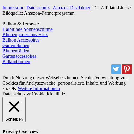
Impressum
|
Datenschutz
|
Amazon Disclaimer
| * = Affiliate-Links /
Bildquelle: Amazon-Partnerprogramm
Balkon & Terrasse:
Halbrunde Sonnenschirme
Blumenpodest aus Holz
Balkon Accessoires
Gartenblumen
Blumensäulen
Gartenaccessoires
Balkonblumen
Durch Nutzung dieser Webseite stimmen Sie der Verwendung von
Cookies für Analysezwecke, personalisierte Inhalte und Werbung
zu.
OK
Weitere Informationen
Datenschutz & Cookie Richtlinie
Schließen
Privacy Overview