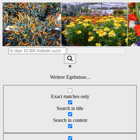
Weitere Egebnisse...
Exact matches only
Search in title
Search in content