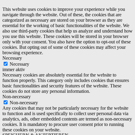
This website uses cookies to improve your experience while you
navigate through the website. Out of these, the cookies that are
categorized as necessary are stored on your browser as they are
essential for the working of basic functionalities of the website. We
also use third-party cookies that help us analyze and understand how
you use this website. These cookies will be stored in your browser
only with your consent. You also have the option to opt-out of these
cookies. But opting out of some of these cookies may affect your
browsing experience.
Necessary
Necessary
immer aktiv
Necessary cookies are absolutely essential for the website to
function properly. This category only includes cookies that ensures
basic functionalities and security features of the website. These
cookies do not store any personal information.
Non-necessary
Non-necessary
Any cookies that may not be particularly necessary for the website
to function and is used specifically to collect user personal data via
analytics, ads, other embedded contents are termed as non-necessary
cookies. It is mandatory to procure user consent prior to running
these cookies on your website.