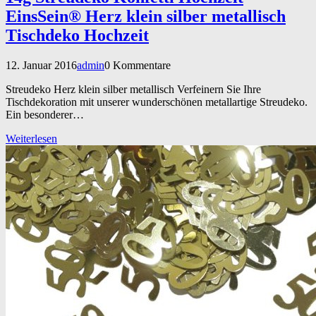
EinsSein® Herz klein silber metallisch
Tischdeko Hochzeit
12. Januar 2016
admin
0 Kommentare
Streudeko Herz klein silber metallisch Verfeinern Sie Ihre
Tischdekoration mit unserer wunderschönen metallartige Streudeko.
Ein besonderer…
Weiterlesen