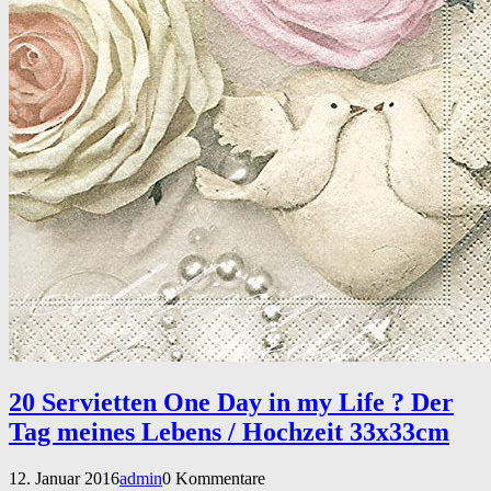
20 Servietten One Day in my Life ? Der
Tag meines Lebens / Hochzeit 33x33cm
12. Januar 2016
admin
0 Kommentare