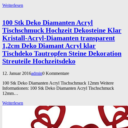
Weiterlesen
100 Stk Deko Diamanten Acryl
Tischschmuck Hochzeit Dekosteine Klar
Kristall-Acryl-Diamanten transparent
1,2cm Deko Diamant Acryl klar
Tischdeko Tautropfen Steine Dekoration
Streuteile Hochzeitsdeko
12. Januar 2016
admin
0 Kommentare
100 Stk Deko Diamanten Acryl Tischschmuck 12mm Weitere
Informationen: 100 Stk Deko Diamanten Acryl Tischschmuck
12mm…
Weiterlesen