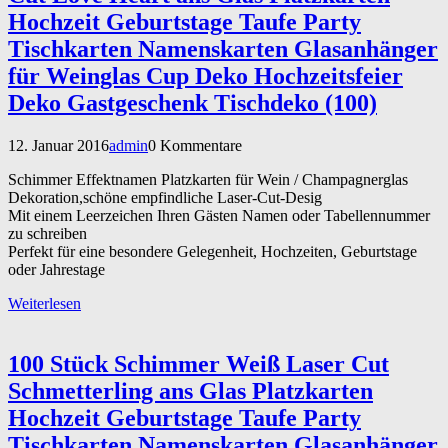
Hochzeit Geburtstage Taufe Party
Tischkarten Namenskarten Glasanhänger
für Weinglas Cup Deko Hochzeitsfeier
Deko Gastgeschenk Tischdeko (100)
12. Januar 2016
admin
0 Kommentare
Schimmer Effektnamen Platzkarten für Wein / Champagnerglas
Dekoration,schöne empfindliche Laser-Cut-Desig
Mit einem Leerzeichen Ihren Gästen Namen oder Tabellennummer
zu schreiben
Perfekt für eine besondere Gelegenheit, Hochzeiten, Geburtstage
oder Jahrestage
Weiterlesen
100 Stück Schimmer Weiß Laser Cut
Schmetterling ans Glas Platzkarten
Hochzeit Geburtstage Taufe Party
Tischkarten Namenskarten Glasanhänger