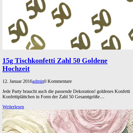
15g Tischkonfetti Zahl 50 Goldene
Hochzeit
12. Januar 2016
admin
0 Kommentare
Jede Party braucht auch die passende Dekoration! goldenes Konfetti
Konfettiplättchen in Form der Zahl 50 Gesamtgröße…
Weiterlesen