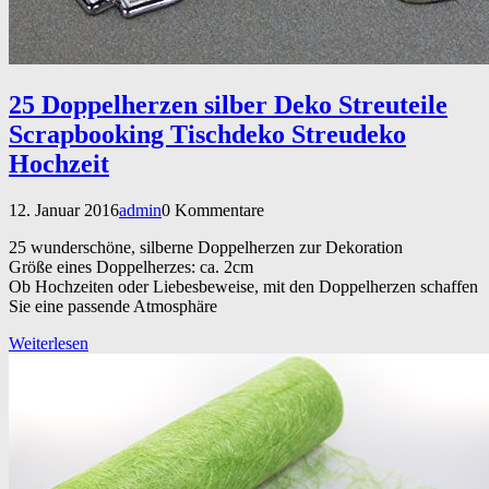
25 Doppelherzen silber Deko Streuteile
Scrapbooking Tischdeko Streudeko
Hochzeit
12. Januar 2016
admin
0 Kommentare
25 wunderschöne, silberne Doppelherzen zur Dekoration
Größe eines Doppelherzes: ca. 2cm
Ob Hochzeiten oder Liebesbeweise, mit den Doppelherzen schaffen
Sie eine passende Atmosphäre
Weiterlesen