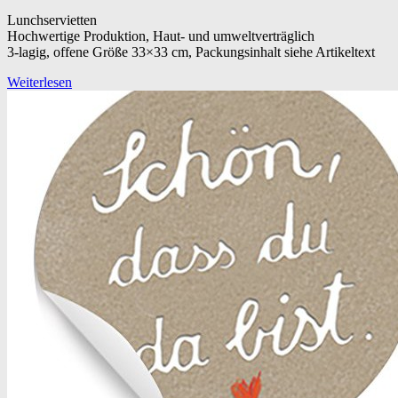
Lunchservietten
Hochwertige Produktion, Haut- und umweltverträglich
3-lagig, offene Größe 33×33 cm, Packungsinhalt siehe Artikeltext
Weiterlesen