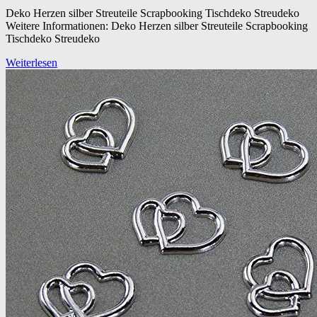
Deko Herzen silber Streuteile Scrapbooking Tischdeko Streudeko
Weitere Informationen: Deko Herzen silber Streuteile Scrapbooking
Tischdeko Streudeko
Weiterlesen