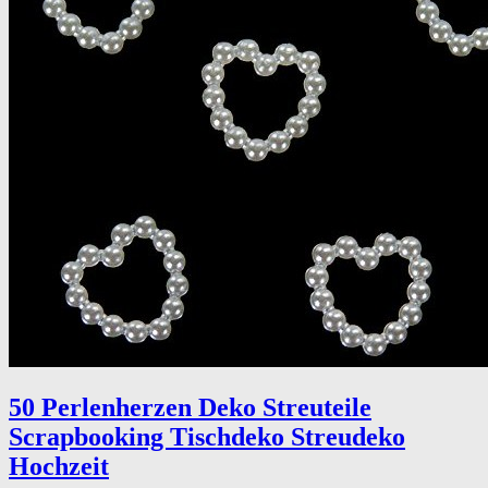
50 Perlenherzen Deko Streuteile
Scrapbooking Tischdeko Streudeko
Hochzeit