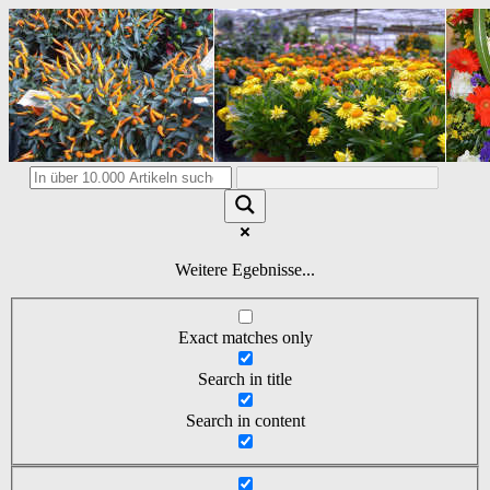
Weitere Egebnisse...
Exact matches only
Search in title
Search in content