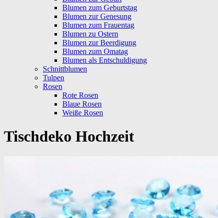
Blumen zum Geburtstag
Blumen zur Genesung
Blumen zum Frauentag
Blumen zu Ostern
Blumen zur Beerdigung
Blumen zum Omatag
Blumen als Entschuldigung
Schnittblumen
Tulpen
Rosen
Rote Rosen
Blaue Rosen
Weiße Rosen
Tischdeko Hochzeit