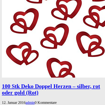
100 Stk Deko Doppel Herzen – silber, rot
oder gold (Rot)
12. Januar 2016
admin
0 Kommentare