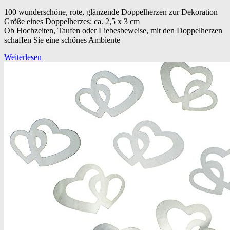
100 wunderschöne, rote, glänzende Doppelherzen zur Dekoration
Größe eines Doppelherzes: ca. 2,5 x 3 cm
Ob Hochzeiten, Taufen oder Liebesbeweise, mit den Doppelherzen
schaffen Sie eine schönes Ambiente
Weiterlesen