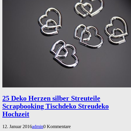
25 Deko Herzen silber Streuteile
Scrapbooking Tischdeko Streudeko
Hochzeit
12. Januar 2016
admin
0 Kommentare