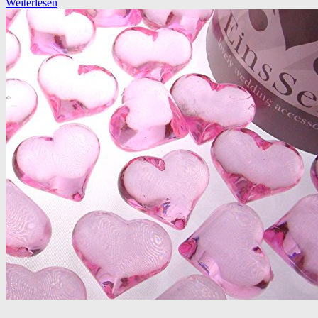
Weiterlesen