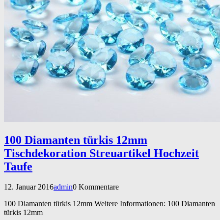
100 Diamanten türkis 12mm
Tischdekoration Streuartikel Hochzeit
Taufe
12. Januar 2016
admin
0 Kommentare
100 Diamanten türkis 12mm Weitere Informationen: 100 Diamanten
türkis 12mm