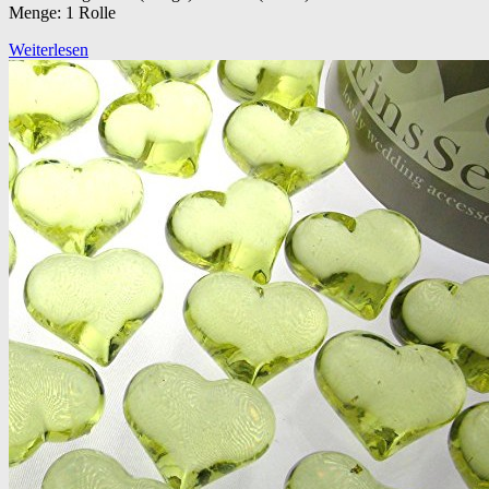
Menge: 1 Rolle
Weiterlesen