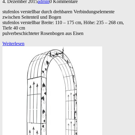
4. Dezember 2015
admin
0 Kommentare
stufenlos verstellbar durch drehbaren Verbindungselemente
zwischen Seitenteil und Bogen
stufenlos verstellbar Breite: 110 – 175 cm, Höhe: 235 – 268 cm,
Tiefe 40 cm
pulverbeschichteter Rosenbogen aus Eisen
Weiterlesen