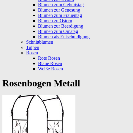
Blumen zum Geburtstag
Blumen zur Genesung
Blumen zum Frauentag
Blumen zu Ostern
Blumen zur Beerdigung
Blumen zum Omatag
Blumen als Entschuldigung
Schnittblumen
Tulpen
Rosen
Rote Rosen
Blaue Rosen
Weiße Rosen
Rosenbogen Metall