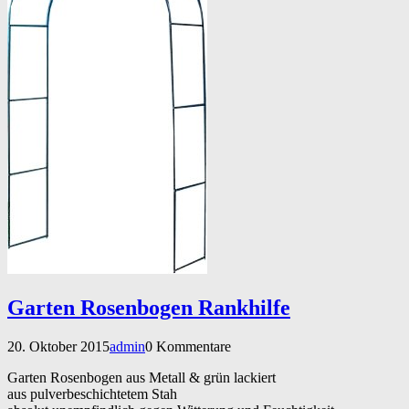
Garten Rosenbogen Rankhilfe
20. Oktober 2015
admin
0 Kommentare
Garten Rosenbogen aus Metall & grün lackiert
aus pulverbeschichtetem Stah