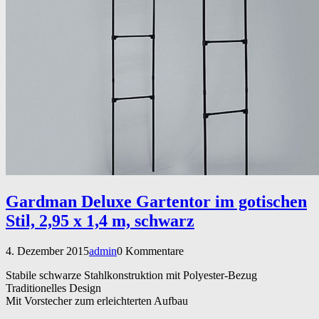
Gardman Deluxe Gartentor im gotischen
Stil, 2,95 x 1,4 m, schwarz
4. Dezember 2015
admin
0 Kommentare
Stabile schwarze Stahlkonstruktion mit Polyester-Bezug
Traditionelles Design
Mit Vorstecher zum erleichterten Aufbau