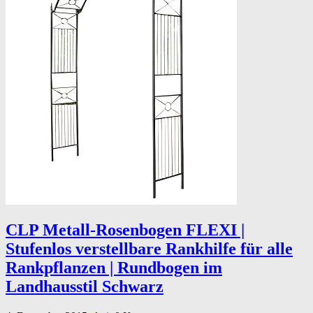
CLP Metall-Rosenbogen FLEXI |
Stufenlos verstellbare Rankhilfe für alle
Rankpflanzen | Rundbogen im
Landhausstil Schwarz