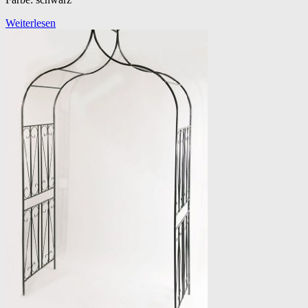
Weiterlesen