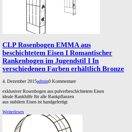
CLP Rosenbogen EMMA aus
beschichtetem Eisen I Romantischer
Rankenbogen im Jugendstil I In
verschiedenen Farben erhältlich Bronze
4. Dezember 2015
admin
0 Kommentare
exklusiver Rosenbogen aus pulverbeschichtetem Eisen
ideale Rankhilfe für alle Rankpflanzen
aus stabilem Eisen ist handgefertigt
Weiterlesen