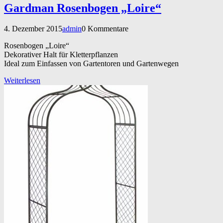
Gardman Rosenbogen „Loire“
4. Dezember 2015
admin
0 Kommentare
Rosenbogen „Loire“
Dekorativer Halt für Kletterpflanzen
Ideal zum Einfassen von Gartentoren und Gartenwegen
Weiterlesen