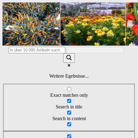
Weitere Egebnisse...
Exact matches only
Search in title
Search in content