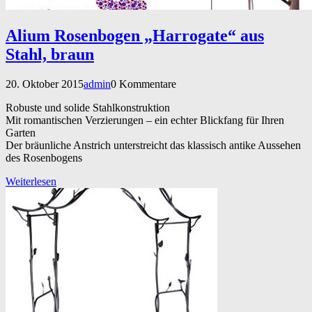
Alium Rosenbogen „Harrogate“ aus
Stahl, braun
20. Oktober 2015
admin
0 Kommentare
Robuste und solide Stahlkonstruktion
Mit romantischen Verzierungen – ein echter Blickfang für Ihren
Garten
Der bräunliche Anstrich unterstreicht das klassisch antike Aussehen
des Rosenbogens
Weiterlesen