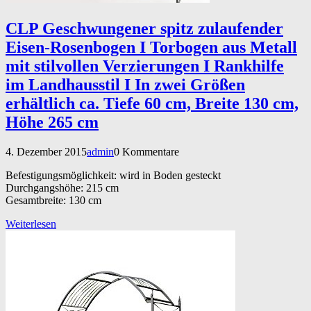
CLP Geschwungener spitz zulaufender
Eisen-Rosenbogen I Torbogen aus Metall
mit stilvollen Verzierungen I Rankhilfe
im Landhausstil I In zwei Größen
erhältlich ca. Tiefe 60 cm, Breite 130 cm,
Höhe 265 cm
4. Dezember 2015
admin
0 Kommentare
Befestigungsmöglichkeit: wird in Boden gesteckt
Durchgangshöhe: 215 cm
Gesamtbreite: 130 cm
Weiterlesen