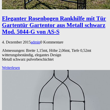
Eleganter Rosenbogen Rankhilfe mit Tür
Gartentür Gartentor aus Metall schwarz
Mod. 5044-G von AS-S
4. Dezember 2015
admin
0 Kommentare
Abmessungen: Breite 1,15mt, Höhe 2,06mt, Tiefe 0,52mt
witterungsbeständig, elegantes Design
Metall schwarz pulverbeschichtet
Weiterlesen