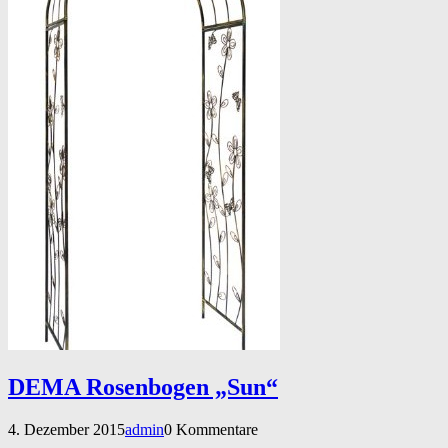
DEMA Rosenbogen „Sun“
4. Dezember 2015
admin
0 Kommentare