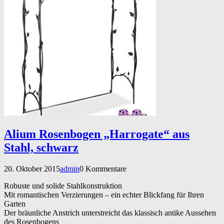
Alium Rosenbogen „Harrogate“ aus
Stahl, schwarz
20. Oktober 2015
admin
0 Kommentare
Robuste und solide Stahlkonstruktion
Mit romantischen Verzierungen – ein echter Blickfang für Ihren
Garten
Der bräunliche Anstrich unterstreicht das klassisch antike Aussehen
des Rosenbogens