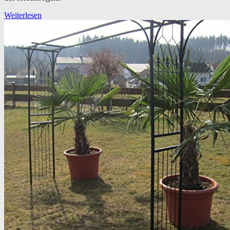
Weiterlesen