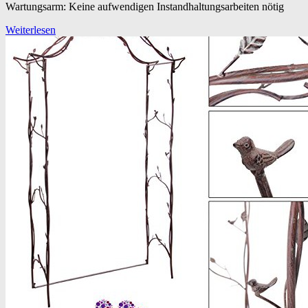
Wartungsarm: Keine aufwendigen Instandhaltungsarbeiten nötig
Weiterlesen