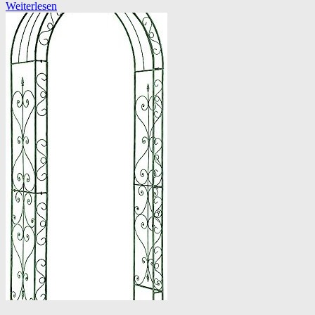
Weiterlesen