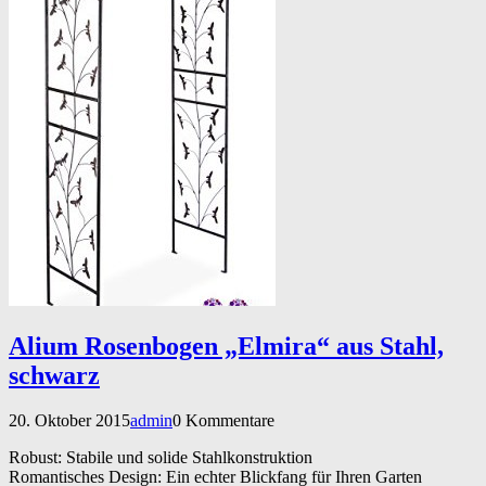
Alium Rosenbogen „Elmira“ aus Stahl,
schwarz
20. Oktober 2015
admin
0 Kommentare
Robust: Stabile und solide Stahlkonstruktion
Romantisches Design: Ein echter Blickfang für Ihren Garten