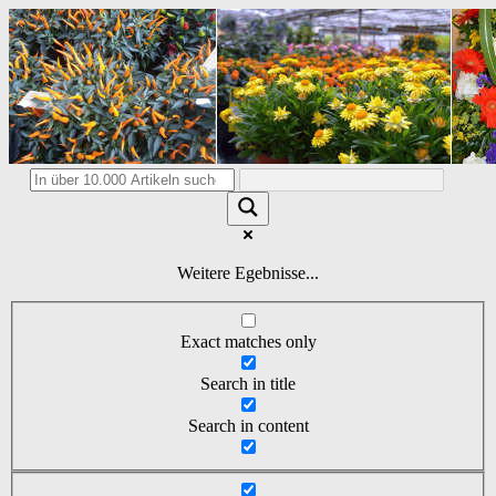
Weitere Egebnisse...
Exact matches only
Search in title
Search in content