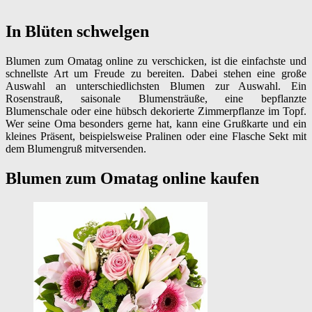
In Blüten schwelgen
Blumen zum Omatag online zu verschicken, ist die einfachste und
schnellste Art um Freude zu bereiten. Dabei stehen eine große
Auswahl an unterschiedlichsten Blumen zur Auswahl. Ein
Rosenstrauß, saisonale Blumensträuße, eine bepflanzte
Blumenschale oder eine hübsch dekorierte Zimmerpflanze im Topf.
Wer seine Oma besonders gerne hat, kann eine Grußkarte und ein
kleines Präsent, beispielsweise Pralinen oder eine Flasche Sekt mit
dem Blumengruß mitversenden.
Blumen zum Omatag online kaufen