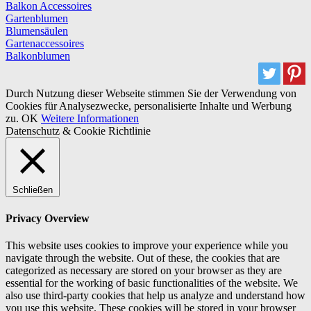
Balkon Accessoires
Gartenblumen
Blumensäulen
Gartenaccessoires
Balkonblumen
Durch Nutzung dieser Webseite stimmen Sie der Verwendung von
Cookies für Analysezwecke, personalisierte Inhalte und Werbung
zu.
OK
Weitere Informationen
Datenschutz & Cookie Richtlinie
Schließen
Privacy Overview
This website uses cookies to improve your experience while you
navigate through the website. Out of these, the cookies that are
categorized as necessary are stored on your browser as they are
essential for the working of basic functionalities of the website. We
also use third-party cookies that help us analyze and understand how
you use this website. These cookies will be stored in your browser