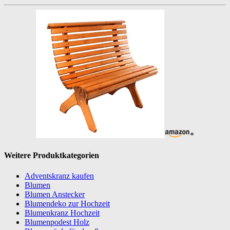
*
Weitere Produktkategorien
Adventskranz kaufen
Blumen
Blumen Anstecker
Blumendeko zur Hochzeit
Blumenkranz Hochzeit
Blumenpodest Holz