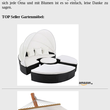
sich jede Oma und mit Blumen ist es so einfach, leise Danke zu
sagen.
TOP Seller Gartenmöbel:
*