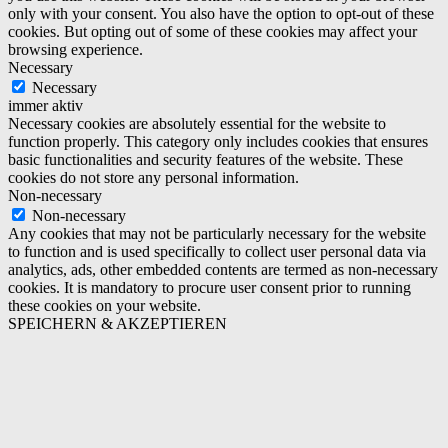
only with your consent. You also have the option to opt-out of these
cookies. But opting out of some of these cookies may affect your
browsing experience.
Necessary
Necessary
immer aktiv
Necessary cookies are absolutely essential for the website to
function properly. This category only includes cookies that ensures
basic functionalities and security features of the website. These
cookies do not store any personal information.
Non-necessary
Non-necessary
Any cookies that may not be particularly necessary for the website
to function and is used specifically to collect user personal data via
analytics, ads, other embedded contents are termed as non-necessary
cookies. It is mandatory to procure user consent prior to running
these cookies on your website.
SPEICHERN & AKZEPTIEREN