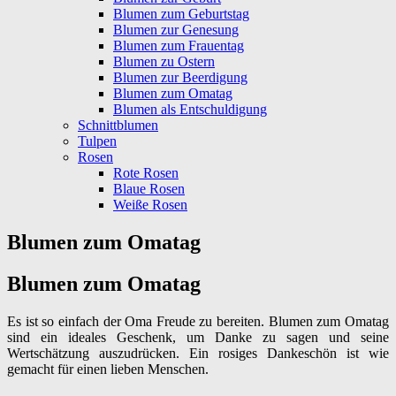
Blumen zum Geburtstag
Blumen zur Genesung
Blumen zum Frauentag
Blumen zu Ostern
Blumen zur Beerdigung
Blumen zum Omatag
Blumen als Entschuldigung
Schnittblumen
Tulpen
Rosen
Rote Rosen
Blaue Rosen
Weiße Rosen
Blumen zum Omatag
Blumen zum Omatag
Es ist so einfach der Oma Freude zu bereiten. Blumen zum Omatag
sind ein ideales Geschenk, um Danke zu sagen und seine
Wertschätzung auszudrücken. Ein rosiges Dankeschön ist wie
gemacht für einen lieben Menschen.