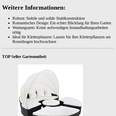
Weitere Informationen:
Robust: Stabile und solide Stahlkonstruktion
Romantisches Design: Ein echter Blickfang für Ihren Garten
Wartungsarm: Keine aufwendigen Instandhaltungsarbeiten
nötig
Ideal für Kletterpfanzen: Lassen Sie Ihre Kletterpflanzen am
Rosenbogen hochwachsen
TOP Seller Gartenmöbel: