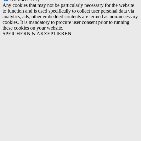
Any cookies that may not be particularly necessary for the website
to function and is used specifically to collect user personal data via
analytics, ads, other embedded contents are termed as non-necessary
cookies. It is mandatory to procure user consent prior to running
these cookies on your website.
SPEICHERN & AKZEPTIEREN