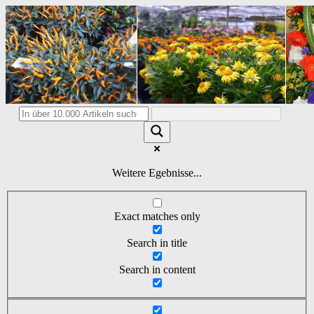
Weitere Egebnisse...
Exact matches only
Search in title
Search in content