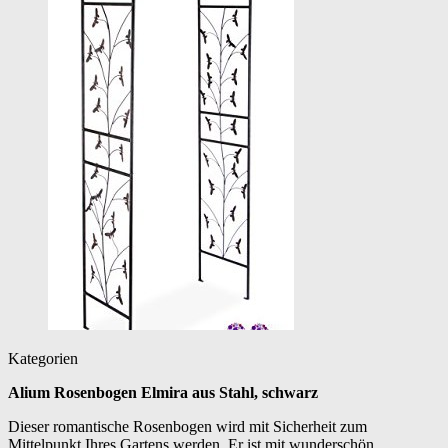
Kategorien
Alium Rosenbogen Elmira aus Stahl, schwarz
Dieser romantische Rosenbogen wird mit Sicherheit zum
Mittelpunkt Ihres Gartens werden. Er ist mit wunderschön