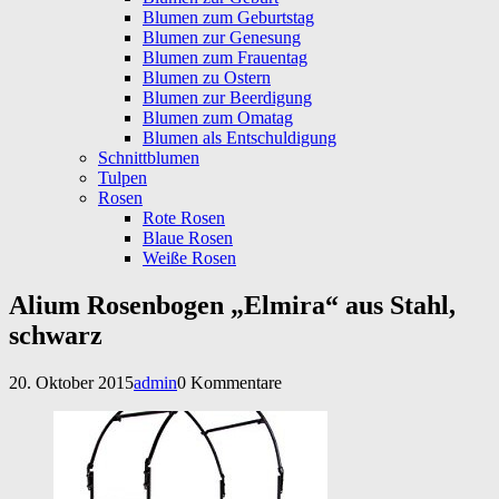
Blumen zum Geburtstag
Blumen zur Genesung
Blumen zum Frauentag
Blumen zu Ostern
Blumen zur Beerdigung
Blumen zum Omatag
Blumen als Entschuldigung
Schnittblumen
Tulpen
Rosen
Rote Rosen
Blaue Rosen
Weiße Rosen
Alium Rosenbogen „Elmira“ aus Stahl,
schwarz
20. Oktober 2015
admin
0 Kommentare