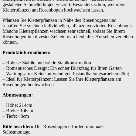
gestalteten Schmetterlingen verziert. Besonders schön, wenn Sie
Kletterpfanzen am Rosenbogen hochwachsen lassen.
Pflanzen Sie Kletterpflanzen in Nähe des Rosenbogens und
schaffen Sie so einen individuellen, pflanzenverzierten Rosenbogen.
Manche Kletterpflanzen wachsen sehr schnell, sodass Sie Ihrem
Rosenbogen in kürzester Zeit ein märchenhaftes Aussehen verleihen
können.
Produktinformationen:
– Robust: Stabile und solide Stahlkonstruktion
– Romantisches Design: Ein echter Blickfang für Ihren Garten
– Wartungsarm: Keine aufwendigen Instandhaltungsarbeiten nötig
– Ideal für Kletterpfanzen: Lassen Sie Ihre Kletterpflanzen am
Rosenbogen hochwachsen
Abmessungen:
– Höhe: 214cm
– Breite: 106cm
– Tiefe: 40cm
Bitte beachten:
Der Rosenbogen erfordert minimale
Selbstmontage.