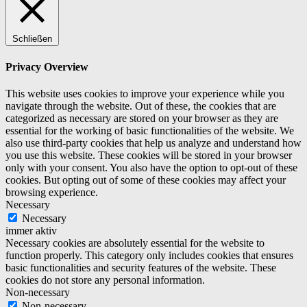
Schließen
Privacy Overview
This website uses cookies to improve your experience while you
navigate through the website. Out of these, the cookies that are
categorized as necessary are stored on your browser as they are
essential for the working of basic functionalities of the website. We
also use third-party cookies that help us analyze and understand how
you use this website. These cookies will be stored in your browser
only with your consent. You also have the option to opt-out of these
cookies. But opting out of some of these cookies may affect your
browsing experience.
Necessary
Necessary
immer aktiv
Necessary cookies are absolutely essential for the website to
function properly. This category only includes cookies that ensures
basic functionalities and security features of the website. These
cookies do not store any personal information.
Non-necessary
Non-necessary