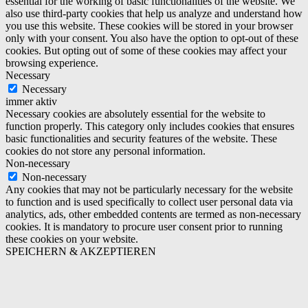
essential for the working of basic functionalities of the website. We
also use third-party cookies that help us analyze and understand how
you use this website. These cookies will be stored in your browser
only with your consent. You also have the option to opt-out of these
cookies. But opting out of some of these cookies may affect your
browsing experience.
Necessary
Necessary
immer aktiv
Necessary cookies are absolutely essential for the website to
function properly. This category only includes cookies that ensures
basic functionalities and security features of the website. These
cookies do not store any personal information.
Non-necessary
Non-necessary
Any cookies that may not be particularly necessary for the website
to function and is used specifically to collect user personal data via
analytics, ads, other embedded contents are termed as non-necessary
cookies. It is mandatory to procure user consent prior to running
these cookies on your website.
SPEICHERN & AKZEPTIEREN