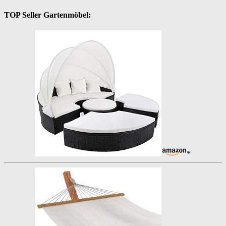
TOP Seller Gartenmöbel:
*