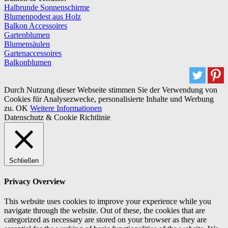
Halbrunde Sonnenschirme
Blumenpodest aus Holz
Balkon Accessoires
Gartenblumen
Blumensäulen
Gartenaccessoires
Balkonblumen
Durch Nutzung dieser Webseite stimmen Sie der Verwendung von
Cookies für Analysezwecke, personalisierte Inhalte und Werbung
zu.
OK
Weitere Informationen
Datenschutz & Cookie Richtlinie
Schließen
Privacy Overview
This website uses cookies to improve your experience while you
navigate through the website. Out of these, the cookies that are
categorized as necessary are stored on your browser as they are