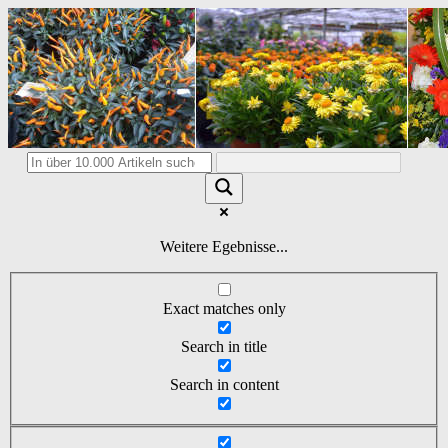
Weitere Egebnisse...
Exact matches only
Search in title
Search in content