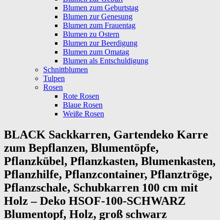
Blumen zum Geburtstag
Blumen zur Genesung
Blumen zum Frauentag
Blumen zu Ostern
Blumen zur Beerdigung
Blumen zum Omatag
Blumen als Entschuldigung
Schnittblumen
Tulpen
Rosen
Rote Rosen
Blaue Rosen
Weiße Rosen
BLACK Sackkarren, Gartendeko Karre
zum Bepflanzen, Blumentöpfe,
Pflanzkübel, Pflanzkasten, Blumenkasten,
Pflanzhilfe, Pflanzcontainer, Pflanztröge,
Pflanzschale, Schubkarren 100 cm mit
Holz – Deko HSOF-100-SCHWARZ
Blumentopf, Holz, groß schwarz