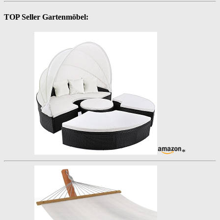
TOP Seller Gartenmöbel:
*