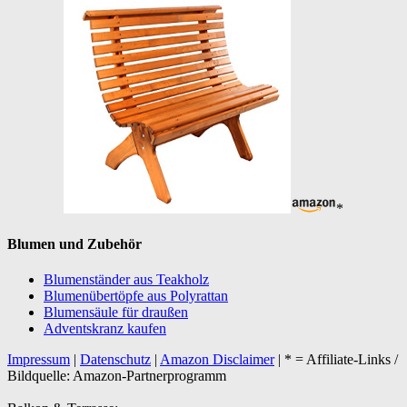
*
Blumen und Zubehör
Blumenständer aus Teakholz
Blumenübertöpfe aus Polyrattan
Blumensäule für draußen
Adventskranz kaufen
Impressum
|
Datenschutz
|
Amazon Disclaimer
| * = Affiliate-Links /
Bildquelle: Amazon-Partnerprogramm