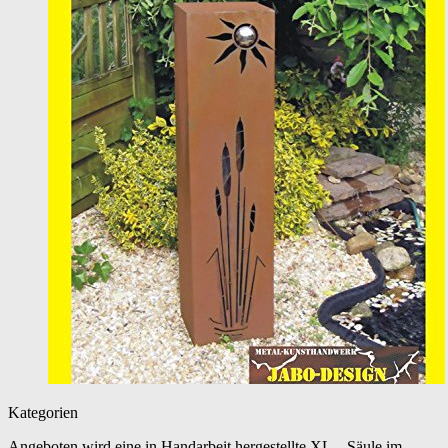
Kategorien
Angeboten wird eine in Handarbeit hergestellte XL – Säule im