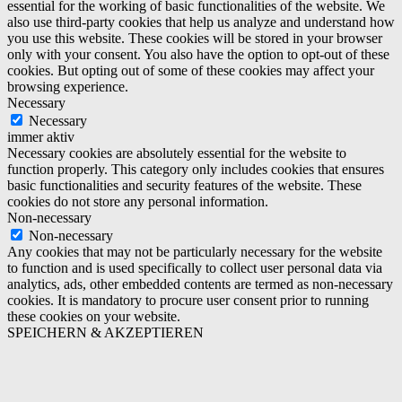
essential for the working of basic functionalities of the website. We
also use third-party cookies that help us analyze and understand how
you use this website. These cookies will be stored in your browser
only with your consent. You also have the option to opt-out of these
cookies. But opting out of some of these cookies may affect your
browsing experience.
Necessary
Necessary
immer aktiv
Necessary cookies are absolutely essential for the website to
function properly. This category only includes cookies that ensures
basic functionalities and security features of the website. These
cookies do not store any personal information.
Non-necessary
Non-necessary
Any cookies that may not be particularly necessary for the website
to function and is used specifically to collect user personal data via
analytics, ads, other embedded contents are termed as non-necessary
cookies. It is mandatory to procure user consent prior to running
these cookies on your website.
SPEICHERN & AKZEPTIEREN