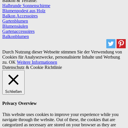
Balkon & Terrasse:
Halbrunde Sonnenschirme
Blumenpodest aus Holz
Balkon Accessoires
Gartenblumen
Blumensäulen
Gartenaccessoires
Balkonblumen
Durch Nutzung dieser Webseite stimmen Sie der Verwendung von
Cookies für Analysezwecke, personalisierte Inhalte und Werbung
zu.
OK
Weitere Informationen
Datenschutz & Cookie Richtlinie
Schließen
Privacy Overview
This website uses cookies to improve your experience while you
navigate through the website. Out of these, the cookies that are
categorized as necessary are stored on your browser as they are