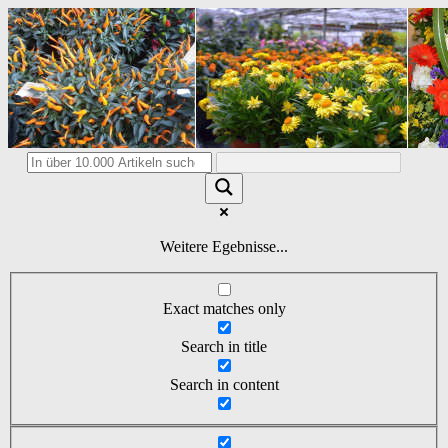
Weitere Egebnisse...
Exact matches only
Search in title
Search in content