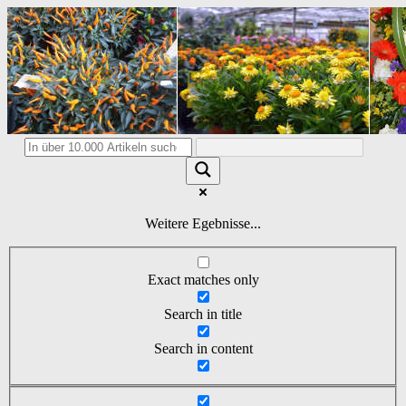
Weitere Egebnisse...
Exact matches only
Search in title
Search in content