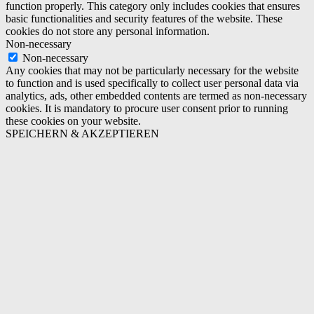
function properly. This category only includes cookies that ensures
basic functionalities and security features of the website. These
cookies do not store any personal information.
Non-necessary
Non-necessary
Any cookies that may not be particularly necessary for the website
to function and is used specifically to collect user personal data via
analytics, ads, other embedded contents are termed as non-necessary
cookies. It is mandatory to procure user consent prior to running
these cookies on your website.
SPEICHERN & AKZEPTIEREN