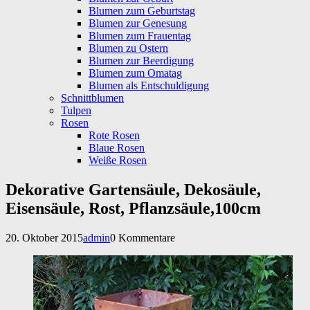
Blumen zum Geburtstag
Blumen zur Genesung
Blumen zum Frauentag
Blumen zu Ostern
Blumen zur Beerdigung
Blumen zum Omatag
Blumen als Entschuldigung
Schnittblumen
Tulpen
Rosen
Rote Rosen
Blaue Rosen
Weiße Rosen
Dekorative Gartensäule, Dekosäule,
Eisensäule, Rost, Pflanzsäule,100cm
20. Oktober 2015
admin
0 Kommentare