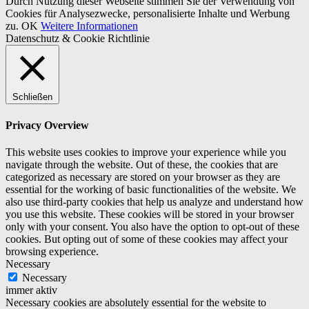
Durch Nutzung dieser Webseite stimmen Sie der Verwendung von
Cookies für Analysezwecke, personalisierte Inhalte und Werbung
zu.
OK
Weitere Informationen
Datenschutz & Cookie Richtlinie
Schließen
Privacy Overview
This website uses cookies to improve your experience while you
navigate through the website. Out of these, the cookies that are
categorized as necessary are stored on your browser as they are
essential for the working of basic functionalities of the website. We
also use third-party cookies that help us analyze and understand how
you use this website. These cookies will be stored in your browser
only with your consent. You also have the option to opt-out of these
cookies. But opting out of some of these cookies may affect your
browsing experience.
Necessary
Necessary
immer aktiv
Necessary cookies are absolutely essential for the website to