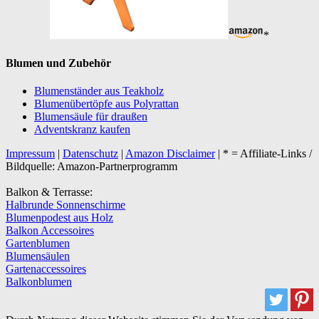
*
Blumen und Zubehör
Blumenständer aus Teakholz
Blumenübertöpfe aus Polyrattan
Blumensäule für draußen
Adventskranz kaufen
Impressum
|
Datenschutz
|
Amazon Disclaimer
| * = Affiliate-Links /
Bildquelle: Amazon-Partnerprogramm
Balkon & Terrasse:
Halbrunde Sonnenschirme
Blumenpodest aus Holz
Balkon Accessoires
Gartenblumen
Blumensäulen
Gartenaccessoires
Balkonblumen