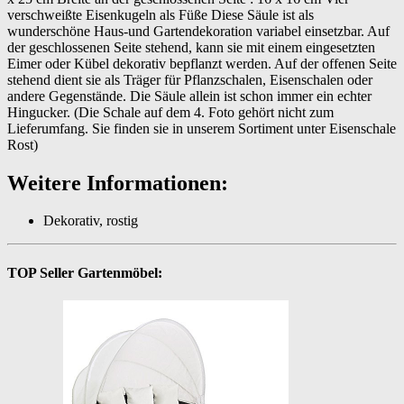
verschweißte Eisenkugeln als Füße Diese Säule ist als
wunderschöne Haus-und Gartendekoration variabel einsetzbar. Auf
der geschlossenen Seite stehend, kann sie mit einem eingesetzten
Eimer oder Kübel dekorativ bepflanzt werden. Auf der offenen Seite
stehend dient sie als Träger für Pflanzschalen, Eisenschalen oder
andere Gegenstände. Die Säule allein ist schon immer ein echter
Hingucker. (Die Schale auf dem 4. Foto gehört nicht zum
Lieferumfang. Sie finden sie in unserem Sortiment unter Eisenschale
Rost)
Weitere Informationen:
Dekorativ, rostig
TOP Seller Gartenmöbel: