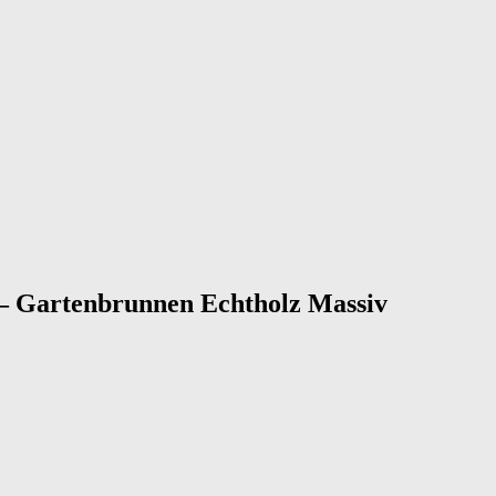
 – Gartenbrunnen Echtholz Massiv