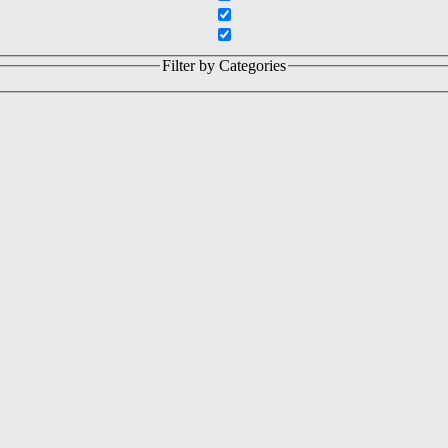
Filter by Categories