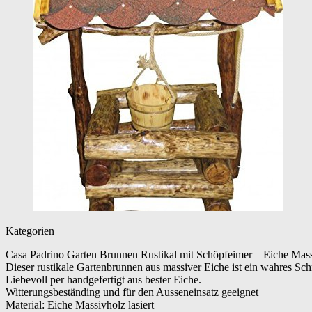
Kategorien
Casa Padrino Garten Brunnen Rustikal mit Schöpfeimer – Eiche Mas
Dieser rustikale Gartenbrunnen aus massiver Eiche ist ein wahres Sc
Liebevoll per handgefertigt aus bester Eiche.
Witterungsbeständing und für den Ausseneinsatz geeignet
Material: Eiche Massivholz lasiert