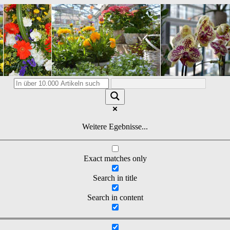
Weitere Egebnisse...
Exact matches only
Search in title
Search in content