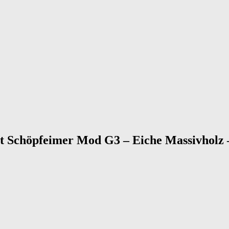
t Schöpfeimer Mod G3 – Eiche Massivholz