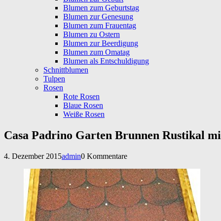
Blumen zum Geburtstag
Blumen zur Genesung
Blumen zum Frauentag
Blumen zu Ostern
Blumen zur Beerdigung
Blumen zum Omatag
Blumen als Entschuldigung
Schnittblumen
Tulpen
Rosen
Rote Rosen
Blaue Rosen
Weiße Rosen
Casa Padrino Garten Brunnen Rustikal mi
4. Dezember 2015
admin
0 Kommentare