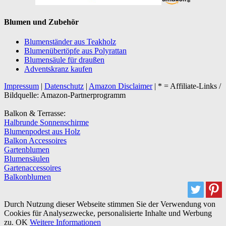
*
Blumen und Zubehör
Blumenständer aus Teakholz
Blumenübertöpfe aus Polyrattan
Blumensäule für draußen
Adventskranz kaufen
Impressum
|
Datenschutz
|
Amazon Disclaimer
| * = Affiliate-Links /
Bildquelle: Amazon-Partnerprogramm
Balkon & Terrasse:
Halbrunde Sonnenschirme
Blumenpodest aus Holz
Balkon Accessoires
Gartenblumen
Blumensäulen
Gartenaccessoires
Balkonblumen
Durch Nutzung dieser Webseite stimmen Sie der Verwendung von
Cookies für Analysezwecke, personalisierte Inhalte und Werbung
zu.
OK
Weitere Informationen