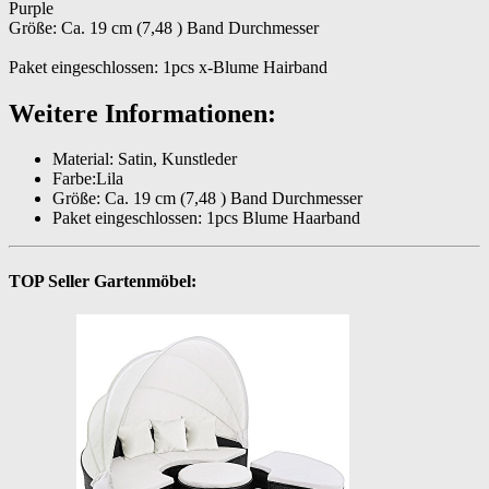
Purple
Größe: Ca. 19 cm (7,48 ) Band Durchmesser
Paket eingeschlossen: 1pcs x-Blume Hairband
Weitere Informationen:
Material: Satin, Kunstleder
Farbe:Lila
Größe: Ca. 19 cm (7,48 ) Band Durchmesser
Paket eingeschlossen: 1pcs Blume Haarband
TOP Seller Gartenmöbel: