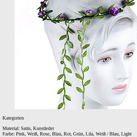
Kategorien
Material: Satin, Kunstleder
Farbe: Pink, Weiß, Rose, Blau, Rot, Grün, Lila, Weiß / Blau, Light