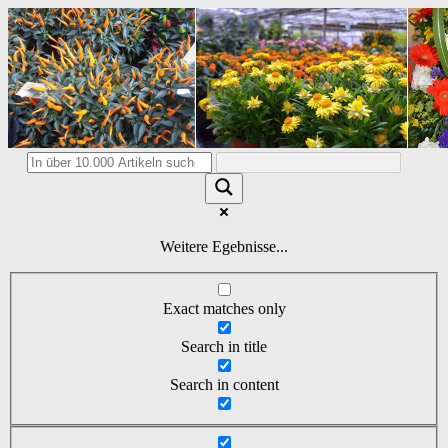
Weitere Egebnisse...
Exact matches only
Search in title
Search in content