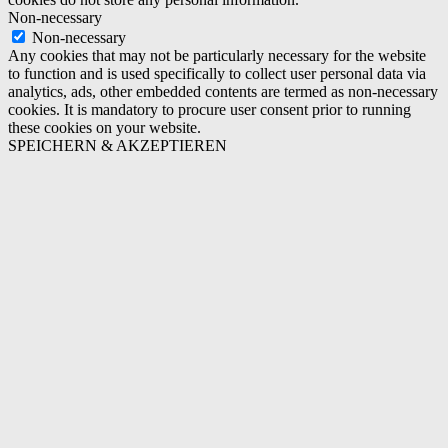
Non-necessary
Non-necessary
Any cookies that may not be particularly necessary for the website
to function and is used specifically to collect user personal data via
analytics, ads, other embedded contents are termed as non-necessary
cookies. It is mandatory to procure user consent prior to running
these cookies on your website.
SPEICHERN & AKZEPTIEREN