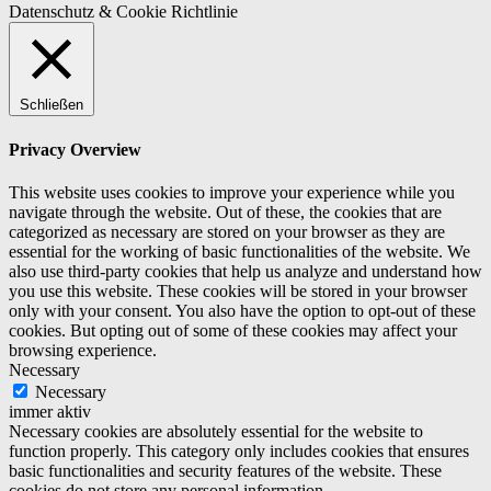
Datenschutz & Cookie Richtlinie
Schließen
Privacy Overview
This website uses cookies to improve your experience while you
navigate through the website. Out of these, the cookies that are
categorized as necessary are stored on your browser as they are
essential for the working of basic functionalities of the website. We
also use third-party cookies that help us analyze and understand how
you use this website. These cookies will be stored in your browser
only with your consent. You also have the option to opt-out of these
cookies. But opting out of some of these cookies may affect your
browsing experience.
Necessary
Necessary
immer aktiv
Necessary cookies are absolutely essential for the website to
function properly. This category only includes cookies that ensures
basic functionalities and security features of the website. These
cookies do not store any personal information.