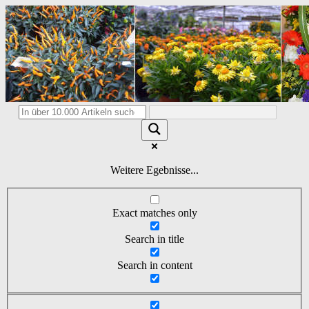
Weitere Egebnisse...
Exact matches only
Search in title
Search in content