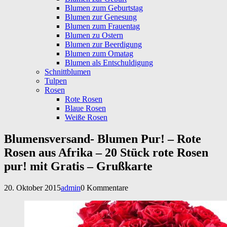
Blumen zum Geburtstag
Blumen zur Genesung
Blumen zum Frauentag
Blumen zu Ostern
Blumen zur Beerdigung
Blumen zum Omatag
Blumen als Entschuldigung
Schnittblumen
Tulpen
Rosen
Rote Rosen
Blaue Rosen
Weiße Rosen
Blumensversand- Blumen Pur! – Rote
Rosen aus Afrika – 20 Stück rote Rosen
pur! mit Gratis – Grußkarte
20. Oktober 2015
admin
0 Kommentare