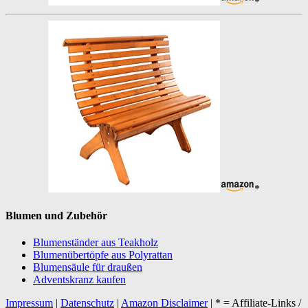
*
*
Blumen und Zubehör
Blumenständer aus Teakholz
Blumenübertöpfe aus Polyrattan
Blumensäule für draußen
Adventskranz kaufen
Impressum
|
Datenschutz
|
Amazon Disclaimer
| * = Affiliate-Links /