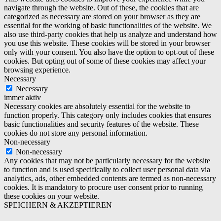
navigate through the website. Out of these, the cookies that are
categorized as necessary are stored on your browser as they are
essential for the working of basic functionalities of the website. We
also use third-party cookies that help us analyze and understand how
you use this website. These cookies will be stored in your browser
only with your consent. You also have the option to opt-out of these
cookies. But opting out of some of these cookies may affect your
browsing experience.
Necessary
Necessary
immer aktiv
Necessary cookies are absolutely essential for the website to
function properly. This category only includes cookies that ensures
basic functionalities and security features of the website. These
cookies do not store any personal information.
Non-necessary
Non-necessary
Any cookies that may not be particularly necessary for the website
to function and is used specifically to collect user personal data via
analytics, ads, other embedded contents are termed as non-necessary
cookies. It is mandatory to procure user consent prior to running
these cookies on your website.
SPEICHERN & AKZEPTIEREN