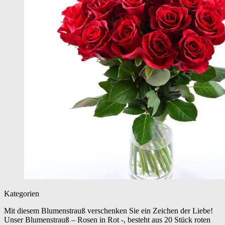
Kategorien
Mit diesem Blumenstrauß verschenken Sie ein Zeichen der Liebe!
Unser Blumenstrauß – Rosen in Rot -, besteht aus 20 Stück roten